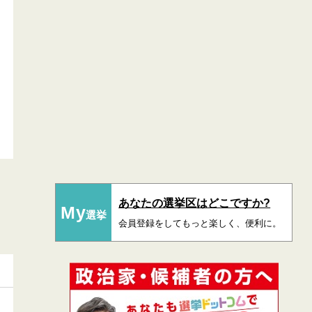
あなたの選挙区はどこですか?
My
選挙
会員登録をしてもっと楽しく、便利に。