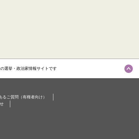
級の選挙・政治家情報サイトです
あるご質問（有権者向け）
せ