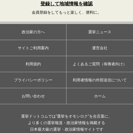
登録して地域情報を確認
会員登録をしてもっと楽しく、便利に。
政治家の方へ
選挙ニュース
サイトご利用案内
運営会社
利用規約
よくあるご質問（有権者向け）
プライバシーポリシー
利用者情報の外部送信について
お問い合わせ
ホーム
選挙ドットコムでは”選挙をオモシロク”を合言葉に、
より多くの選挙報道・政治家情報を掲載する
日本最大級の選挙・政治家情報サイトです