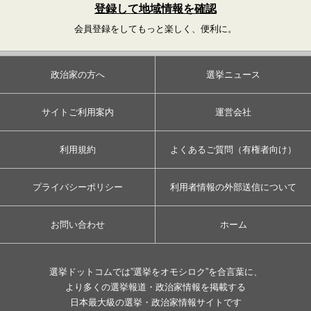
登録して地域情報を確認
会員登録をしてもっと楽しく、便利に。
政治家の方へ
選挙ニュース
サイトご利用案内
運営会社
利用規約
よくあるご質問（有権者向け）
プライバシーポリシー
利用者情報の外部送信について
お問い合わせ
ホーム
選挙ドットコムでは”選挙をオモシロク”を合言葉に、
より多くの選挙報道・政治家情報を掲載する
日本最大級の選挙・政治家情報サイトです