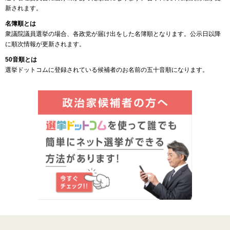
新されます。
名簿順とは
衆議院議員選挙の場合、各政党が届け出をした名簿順となります。公示日以降
に順次情報が更新されます。
50音順とは
選挙ドットコムに登録されている候補者のお名前の五十音順になります。