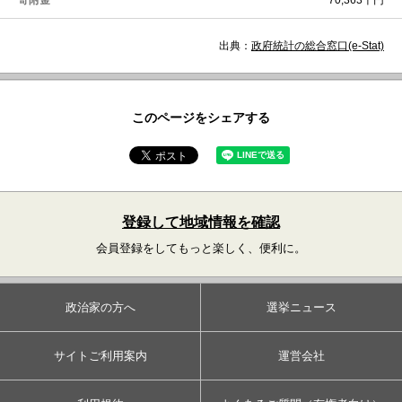
寄附金
70,363千円
出典：
政府統計の総合窓口(e-Stat)
このページをシェアする
登録して地域情報を確認
会員登録をしてもっと楽しく、便利に。
政治家の方へ
選挙ニュース
サイトご利用案内
運営会社