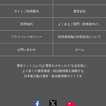
サイトご利用案内
運営会社
利用規約
よくあるご質問（有権者向け）
プライバシーポリシー
利用者情報の外部送信について
お問い合わせ
ホーム
選挙ドットコムでは”選挙をオモシロク”を合言葉に、
より多くの選挙報道・政治家情報を掲載する
日本最大級の選挙・政治家情報サイトです