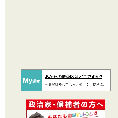
あなたの選挙区はどこですか?
My
選挙
会員登録をしてもっと楽しく、便利に。