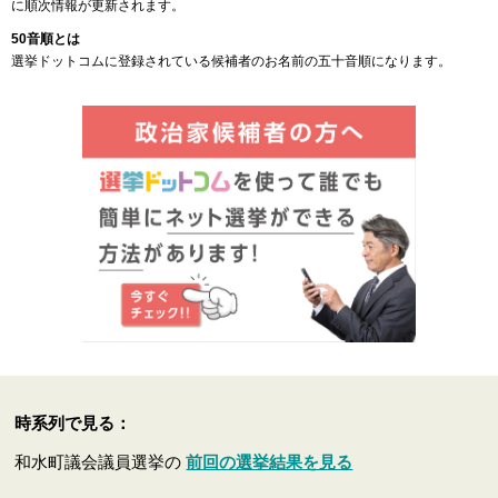
に順次情報が更新されます。
50音順とは
選挙ドットコムに登録されている候補者のお名前の五十音順になります。
時系列で見る：
和水町議会議員選挙の
前回の選挙結果を見る