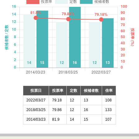
投票日
投票率
定数
候補者数
倍率
2022/03/27
79.18
12
13
108
2018/03/25
79.86
12
16
133
2014/03/23
81.9
14
15
107