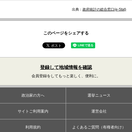
出典：
政府統計の総合窓口(e-Stat)
このページをシェアする
登録して地域情報を確認
会員登録をしてもっと楽しく、便利に。
政治家の方へ
選挙ニュース
サイトご利用案内
運営会社
利用規約
よくあるご質問（有権者向け）