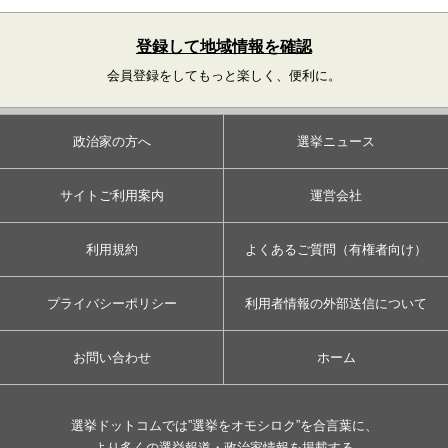
登録して地域情報を確認
会員登録をしてもっと楽しく、便利に。
政治家の方へ
選挙ニュース
サイトご利用案内
運営会社
利用規約
よくあるご質問（有権者向け）
プライバシーポリシー
利用者情報の外部送信について
お問い合わせ
ホーム
選挙ドットコムでは”選挙をオモシロク”を合言葉に、
より多くの選挙報道・政治家情報を掲載する