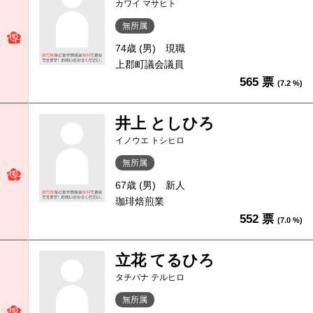
カワイ マサヒト
無所属
74歳 (男)
現職
上郡町議会議員
565 票
(7.2 %)
井上 としひろ
イノウエ トシヒロ
無所属
67歳 (男)
新人
珈琲焙煎業
552 票
(7.0 %)
立花 てるひろ
タチバナ テルヒロ
無所属