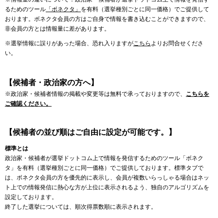
るためのツール
「ボネクタ」
を有料（選挙種別ごとに同一価格）でご提供して
おります。ボネクタ会員の方はご自身で情報を書き込むことができますので、
非会員の方とは情報量に差があります。
※選挙情報に誤りがあった場合、恐れ入りますが
こちら
よりお問合せくださ
い。
【候補者・政治家の方へ】
※政治家・候補者情報の掲載や変更等は無料で承っておりますので、
こちらを
ご確認ください。
【候補者の並び順はご自由に設定が可能です。】
標準とは
政治家・候補者が選挙ドットコム上で情報を発信するためのツール「ボネク
タ」を有料（選挙種別ごとに同一価格）でご提供しております。標準タブで
は、ボネクタ会員の方を優先的に表示し、会員が複数いらっしゃる場合はネッ
ト上での情報発信に熱心な方が上位に表示されるよう、独自のアルゴリズムを
設定しております。
終了した選挙については、順次得票数順に表示されます。