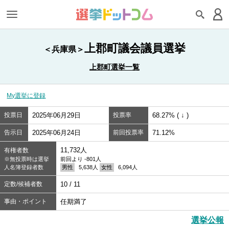
上郡町議会議員選挙
＜兵庫県＞
上郡町選挙一覧
My選挙に登録
投票日
2025年06月29日
投票率
68.27% ( ↓ )
告示日
2025年06月24日
前回投票率
71.12%
11,732人
有権者数
※無投票時は選挙
前回より -801人
人名簿登録者数
男性
5,638人
女性
6,094人
定数/候補者数
10 / 11
事由・ポイント
任期満了
選挙公報