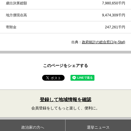
歳出決算総額
7,980,650千円
地方債現在高
9,474,309千円
寄附金
247,261千円
出典：
政府統計の総合窓口(e-Stat)
このページをシェアする
登録して地域情報を確認
会員登録をしてもっと楽しく、便利に。
政治家の方へ
選挙ニュース