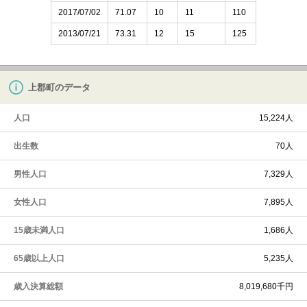
2017/07/02
71.07
10
11
110
2013/07/21
73.31
12
15
125
上郡町のデータ
人口
15,224人
出生数
70人
男性人口
7,329人
女性人口
7,895人
15歳未満人口
1,686人
65歳以上人口
5,235人
歳入決算総額
8,019,680千円