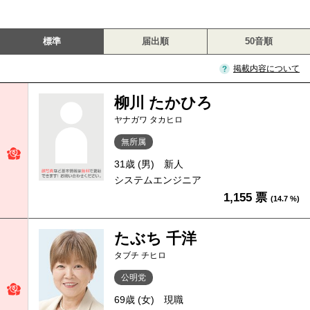
標準
届出順
50音順
掲載内容について
柳川 たかひろ
ヤナガワ タカヒロ
無所属
31歳 (男)
新人
システムエンジニア
1,155 票
(14.7 %)
たぶち 千洋
タブチ チヒロ
公明党
69歳 (女)
現職