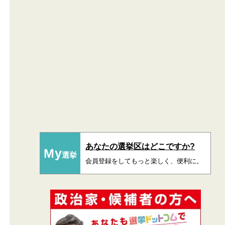
あなたの選挙区はどこですか?
My
選挙
会員登録をしてもっと楽しく、便利に。