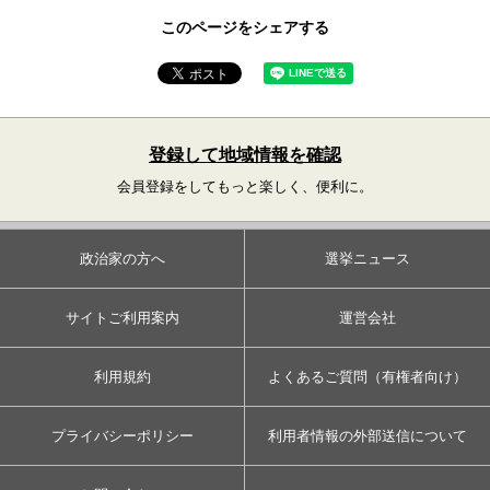
このページをシェアする
登録して地域情報を確認
会員登録をしてもっと楽しく、便利に。
政治家の方へ
選挙ニュース
サイトご利用案内
運営会社
利用規約
よくあるご質問（有権者向け）
プライバシーポリシー
利用者情報の外部送信について