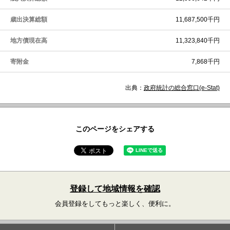
歳出決算総額
11,687,500千円
地方債現在高
11,323,840千円
寄附金
7,868千円
出典：
政府統計の総合窓口(e-Stat)
このページをシェアする
登録して地域情報を確認
会員登録をしてもっと楽しく、便利に。