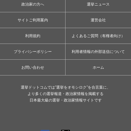
政治家の方へ
選挙ニュース
サイトご利用案内
運営会社
利用規約
よくあるご質問（有権者向け）
プライバシーポリシー
利用者情報の外部送信について
お問い合わせ
ホーム
選挙ドットコムでは”選挙をオモシロク”を合言葉に、
より多くの選挙報道・政治家情報を掲載する
日本最大級の選挙・政治家情報サイトです