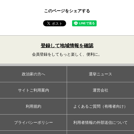
このページをシェアする
登録して地域情報を確認
会員登録をしてもっと楽しく、便利に。
政治家の方へ
選挙ニュース
サイトご利用案内
運営会社
利用規約
よくあるご質問（有権者向け）
プライバシーポリシー
利用者情報の外部送信について