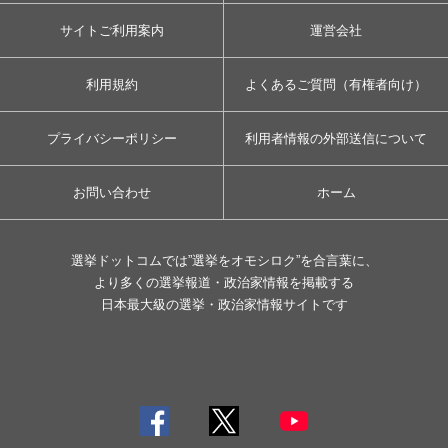
サイトご利用案内
運営会社
利用規約
よくあるご質問（有権者向け）
プライバシーポリシー
利用者情報の外部送信について
お問い合わせ
ホーム
選挙ドットコムでは”選挙をオモシロク”を合言葉に、
より多くの選挙報道・政治家情報を掲載する
日本最大級の選挙・政治家情報サイトです