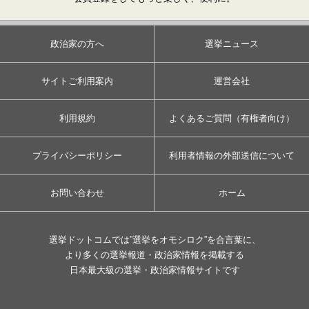
政治家の方へ
選挙ニュース
サイトご利用案内
運営会社
利用規約
よくあるご質問（有権者向け）
プライバシーポリシー
利用者情報の外部送信について
お問い合わせ
ホーム
選挙ドットコムでは”選挙をオモシロク”を合言葉に、
より多くの選挙報道・政治家情報を掲載する
日本最大級の選挙・政治家情報サイトです