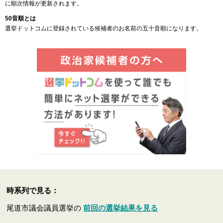
に順次情報が更新されます。
50音順とは
選挙ドットコムに登録されている候補者のお名前の五十音順になります。
時系列で見る：
尾道市議会議員選挙の
前回の選挙結果を見る