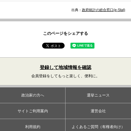
出典：
政府統計の総合窓口(e-Stat)
このページをシェアする
登録して地域情報を確認
会員登録をしてもっと楽しく、便利に。
政治家の方へ
選挙ニュース
サイトご利用案内
運営会社
利用規約
よくあるご質問（有権者向け）