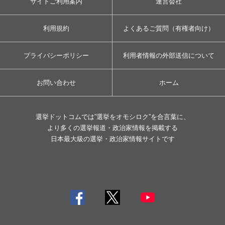
サイトご利用案内
運営会社
利用規約
よくあるご質問（有権者向け）
プライバシーポリシー
利用者情報の外部送信について
お問い合わせ
ホーム
選挙ドットコムでは”選挙をオモシロク”を合言葉に、
より多くの選挙報道・政治家情報を掲載する
日本最大級の選挙・政治家情報サイトです