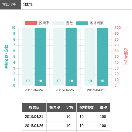
前回倍率
100%
投票日
投票率
定数
候補者数
倍率
2019/04/21
10
10
100
2015/04/26
10
10
100