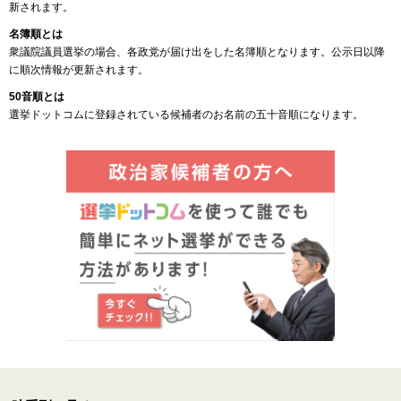
新されます。
名簿順とは
衆議院議員選挙の場合、各政党が届け出をした名簿順となります。公示日以降
に順次情報が更新されます。
50音順とは
選挙ドットコムに登録されている候補者のお名前の五十音順になります。