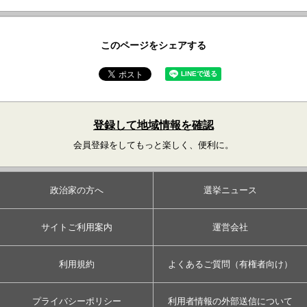
このページをシェアする
登録して地域情報を確認
会員登録をしてもっと楽しく、便利に。
政治家の方へ
選挙ニュース
サイトご利用案内
運営会社
利用規約
よくあるご質問（有権者向け）
プライバシーポリシー
利用者情報の外部送信について