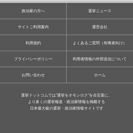
政治家の方へ
選挙ニュース
サイトご利用案内
運営会社
利用規約
よくあるご質問（有権者向け）
プライバシーポリシー
利用者情報の外部送信について
お問い合わせ
ホーム
選挙ドットコムでは”選挙をオモシロク”を合言葉に、
より多くの選挙報道・政治家情報を掲載する
日本最大級の選挙・政治家情報サイトです