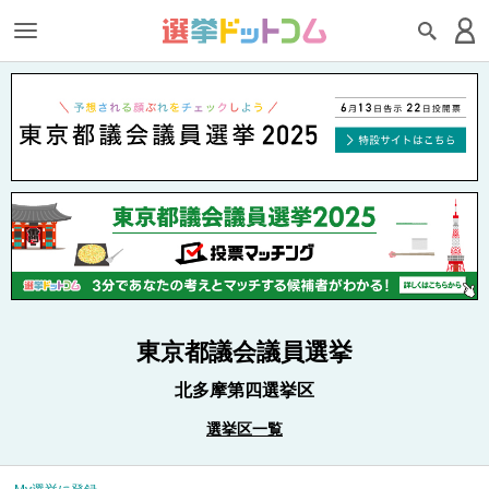
東京都議会議員選挙
北多摩第四選挙区
選挙区一覧