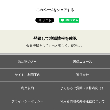
このページをシェアする
登録して地域情報を確認
会員登録をしてもっと楽しく、便利に。
政治家の方へ
選挙ニュース
サイトご利用案内
運営会社
利用規約
よくあるご質問（有権者向け）
プライバシーポリシー
利用者情報の外部送信について