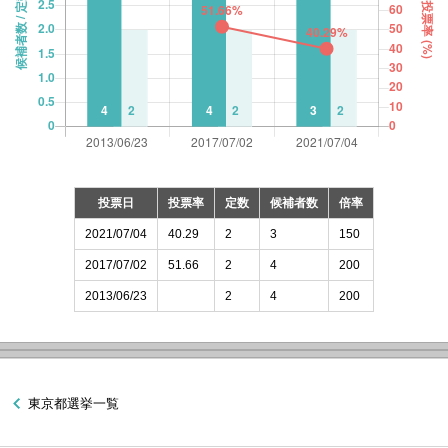
投票日
投票率
定数
候補者数
倍率
2021/07/04
40.29
2
3
150
2017/07/02
51.66
2
4
200
2013/06/23
2
4
200
東京都選挙一覧