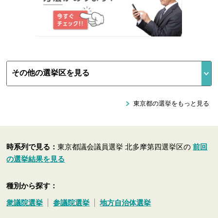
東京都の選挙をもっと見る
時系列で見る：
東京都議会議員選挙 北多摩第四選挙区の
前回
の選挙結果を見る
種別から探す：
衆議院選挙
参議院選挙
地方自治体選挙