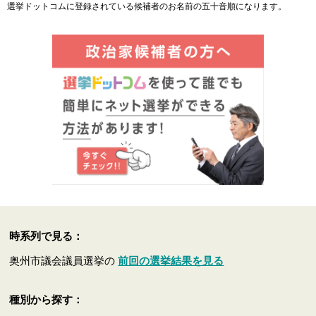
選挙ドットコムに登録されている候補者のお名前の五十音順になります。
時系列で見る：
奥州市議会議員選挙の
前回の選挙結果を見る
種別から探す：