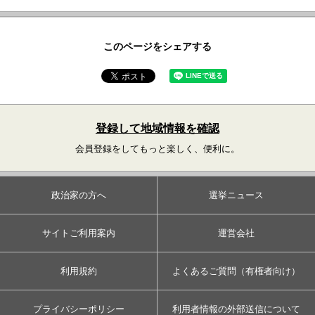
このページをシェアする
登録して地域情報を確認
会員登録をしてもっと楽しく、便利に。
政治家の方へ
選挙ニュース
サイトご利用案内
運営会社
利用規約
よくあるご質問（有権者向け）
プライバシーポリシー
利用者情報の外部送信について