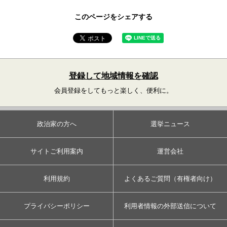
このページをシェアする
登録して地域情報を確認
会員登録をしてもっと楽しく、便利に。
政治家の方へ
選挙ニュース
サイトご利用案内
運営会社
利用規約
よくあるご質問（有権者向け）
プライバシーポリシー
利用者情報の外部送信について