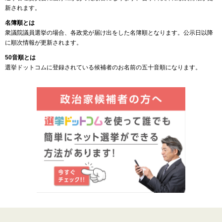
新されます。
名簿順とは
衆議院議員選挙の場合、各政党が届け出をした名簿順となります。公示日以降
に順次情報が更新されます。
50音順とは
選挙ドットコムに登録されている候補者のお名前の五十音順になります。