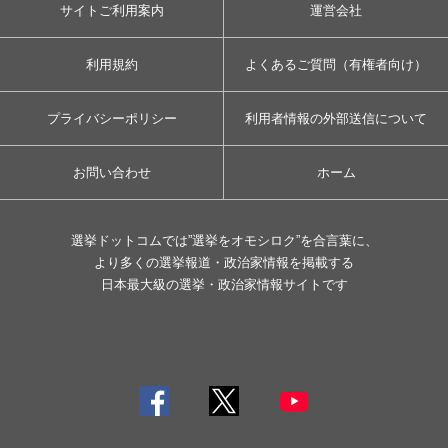
サイトご利用案内
運営会社
利用規約
よくあるご質問（有権者向け）
プライバシーポリシー
利用者情報の外部送信について
お問い合わせ
ホーム
選挙ドットコムでは”選挙をオモシロク”を合言葉に、
より多くの選挙報道・政治家情報を掲載する
日本最大級の選挙・政治家情報サイトです