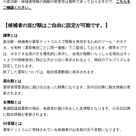
※政治家・候補者情報の掲載や変更等は無料で承っておりますので、
こちらを
ご確認ください。
【候補者の並び順はご自由に設定が可能です。】
標準とは
政治家・候補者が選挙ドットコム上で情報を発信するためのツール「ボネク
タ」を有料（選挙種別ごとに同一価格）でご提供しております。標準タブで
は、ボネクタ会員の方を優先的に表示し、会員が複数いらっしゃる場合はネッ
ト上での情報発信に熱心な方が上位に表示されるよう、独自のアルゴリズムを
設定しております。
終了した選挙については、順次得票数順に表示されます。
届出順とは
選挙管理委員会に届け出があった順番になります。告示日以降に順次情報が更
新されます。
名簿順とは
衆議院議員選挙の場合、各政党が届け出をした名簿順となります。公示日以降
に順次情報が更新されます。
50音順とは
選挙ドットコムに登録されている候補者のお名前の五十音順になります。