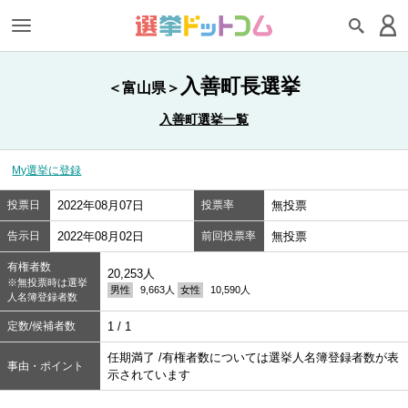
入善町長選挙
＜富山県＞
入善町選挙一覧
My選挙に登録
投票日
2022年08月07日
投票率
無投票
告示日
2022年08月02日
前回投票率
無投票
有権者数
20,253人
※無投票時は選挙
男性
9,663人
女性
10,590人
人名簿登録者数
定数/候補者数
1 / 1
任期満了 /有権者数については選挙人名簿登録者数が表
事由・ポイント
示されています