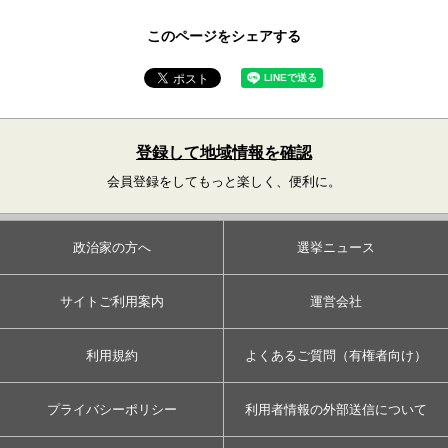
このページをシェアする
登録して地域情報を確認
会員登録をしてもっと楽しく、便利に。
政治家の方へ
選挙ニュース
サイトご利用案内
運営会社
利用規約
よくあるご質問（有権者向け）
プライバシーポリシー
利用者情報の外部送信について