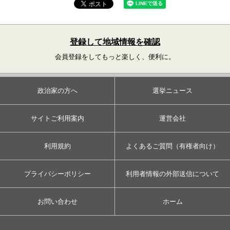
登録して地域情報を確認
会員登録をしてもっと楽しく、便利に。
政治家の方へ
選挙ニュース
サイトご利用案内
運営会社
利用規約
よくあるご質問（有権者向け）
プライバシーポリシー
利用者情報の外部送信について
お問い合わせ
ホーム