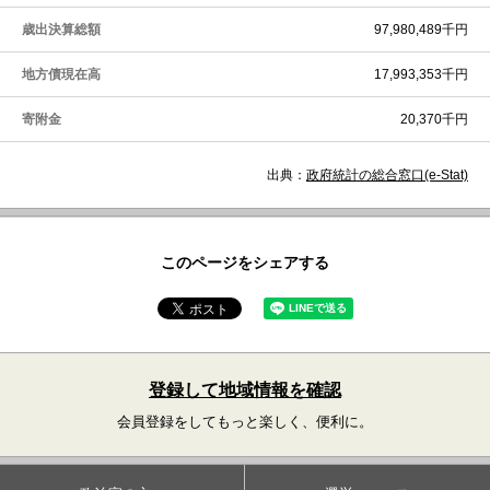
歳出決算総額
97,980,489千円
地方債現在高
17,993,353千円
寄附金
20,370千円
出典：
政府統計の総合窓口(e-Stat)
このページをシェアする
登録して地域情報を確認
会員登録をしてもっと楽しく、便利に。