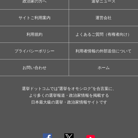
政治家の方へ
選挙ニュース
サイトご利用案内
運営会社
利用規約
よくあるご質問（有権者向け）
プライバシーポリシー
利用者情報の外部送信について
お問い合わせ
ホーム
選挙ドットコムでは”選挙をオモシロク”を合言葉に、
より多くの選挙報道・政治家情報を掲載する
日本最大級の選挙・政治家情報サイトです