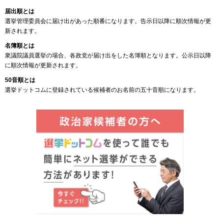
届出順とは
選挙管理委員会に届け出があった順番になります。告示日以降に順次情報が更
新されます。
名簿順とは
衆議院議員選挙の場合、各政党が届け出をした名簿順となります。公示日以降
に順次情報が更新されます。
50音順とは
選挙ドットコムに登録されている候補者のお名前の五十音順になります。