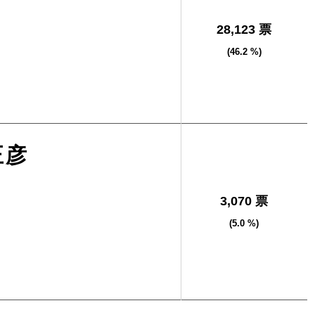
28,123 票
(46.2 %)
正彦
3,070 票
(5.0 %)