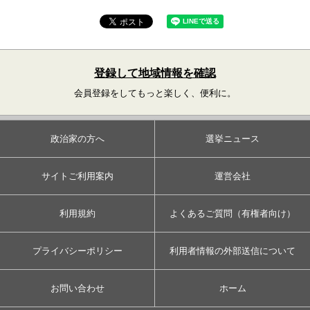
登録して地域情報を確認
会員登録をしてもっと楽しく、便利に。
政治家の方へ
選挙ニュース
サイトご利用案内
運営会社
利用規約
よくあるご質問（有権者向け）
プライバシーポリシー
利用者情報の外部送信について
お問い合わせ
ホーム