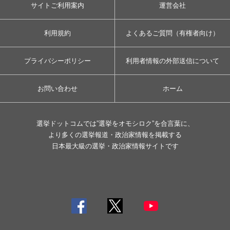
サイトご利用案内
運営会社
利用規約
よくあるご質問（有権者向け）
プライバシーポリシー
利用者情報の外部送信について
お問い合わせ
ホーム
選挙ドットコムでは”選挙をオモシロク”を合言葉に、
より多くの選挙報道・政治家情報を掲載する
日本最大級の選挙・政治家情報サイトです