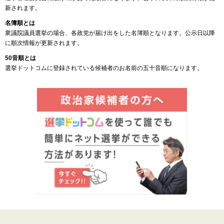
新されます。
名簿順とは
衆議院議員選挙の場合、各政党が届け出をした名簿順となります。公示日以降
に順次情報が更新されます。
50音順とは
選挙ドットコムに登録されている候補者のお名前の五十音順になります。