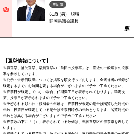
無所属
61歳 (男)
現職
静岡県議会議員
- 票
【選挙情報について】
※再選挙、補欠選挙、増員選挙の「前回の投票率」は、直近の一般選挙の投票
率を参照しています。
※公示・告示日以降については掲載を順次行っております。全候補者の登録が
確定するまでにお時間を要する場合がございますので予めご了承ください。
※投票日が確定していない場合、任期満了日が表示されております。確定次
第、投票日が表示されますので予めご了承ください。
※予想される顔ぶれ・候補者の年齢は、投票日が未定の場合は閲覧した時点の
年齢、投票日が確定している場合は投票日時点の年齢となります。閲覧時点の
年齢とは異なる場合がございますので予めご了承ください。
※投票数の下に「（）」表示されている数値は、当該選挙区の得票率を表して
います。
※掲載されている得票数で小数点がある場合は、選挙管理委員会発表の公式デ