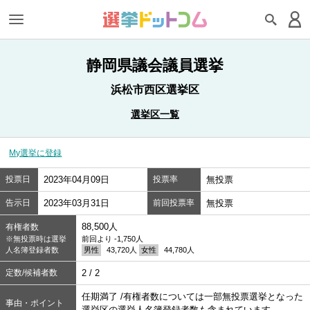
静岡県議会議員選挙
浜松市西区選挙区
選挙区一覧
My選挙に登録
投票日
2023年04月09日
投票率
無投票
告示日
2023年03月31日
前回投票率
無投票
88,500人
有権者数
※無投票時は選挙
前回より -1,750人
人名簿登録者数
男性
43,720人
女性
44,780人
定数/候補者数
2 / 2
任期満了 /有権者数については一部無投票選挙となった
事由・ポイント
選挙区の選挙人名簿登録者数も含まれています