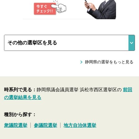
静岡県の選挙をもっと見る
時系列で見る：
静岡県議会議員選挙 浜松市西区選挙区の
前回
の選挙結果を見る
種別から探す：
衆議院選挙
参議院選挙
地方自治体選挙