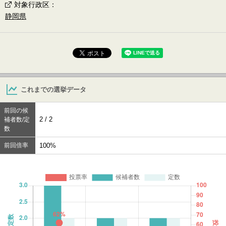
対象行政区
：
静岡県
これまでの選挙データ
前回の候
2 / 2
補者数/定
数
前回倍率
100%