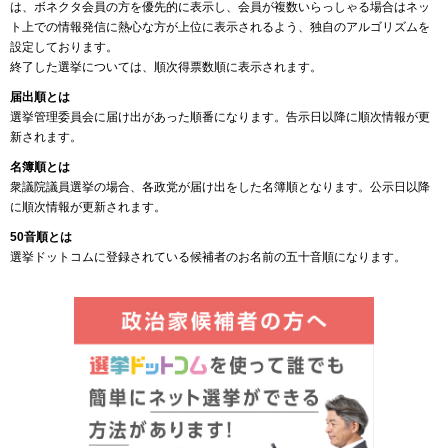
は、ボネクタ会員の方を優先的に表示し、会員が複数いらっしゃる場合はネッ
ト上での情報発信に熱心な方が上位に表示されるよう、独自のアルゴリズムを
設定しております。
終了した選挙については、順次得票数順に表示されます。
届出順とは
選挙管理委員会に届け出があった順番になります。告示日以降に順次情報が更
新されます。
名簿順とは
衆議院議員選挙の場合、各政党が届け出をした名簿順となります。公示日以降
に順次情報が更新されます。
50音順とは
選挙ドットコムに登録されている候補者のお名前の五十音順になります。