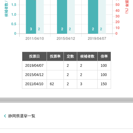
投票日
投票率
定数
候補者数
倍率
2019/04/07
2
2
100
2015/04/12
2
2
100
2011/04/10
62
2
3
150
静岡県選挙一覧