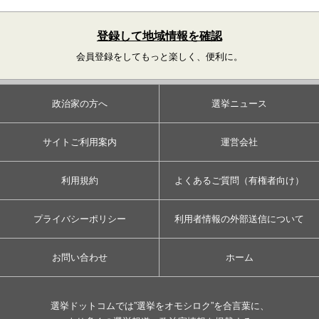
登録して地域情報を確認
会員登録をしてもっと楽しく、便利に。
政治家の方へ
選挙ニュース
サイトご利用案内
運営会社
利用規約
よくあるご質問（有権者向け）
プライバシーポリシー
利用者情報の外部送信について
お問い合わせ
ホーム
選挙ドットコムでは”選挙をオモシロク”を合言葉に、