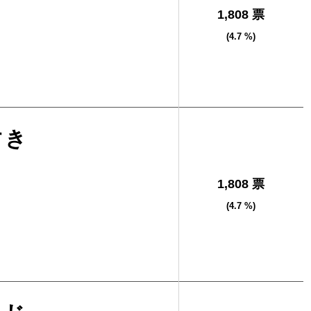
1,808 票
(4.7 %)
すき
1,808 票
(4.7 %)