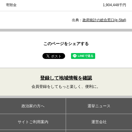
寄附金
1,904,448千円
出典：
政府統計の総合窓口(e-Stat)
このページをシェアする
登録して地域情報を確認
会員登録をしてもっと楽しく、便利に。
政治家の方へ
選挙ニュース
サイトご利用案内
運営会社