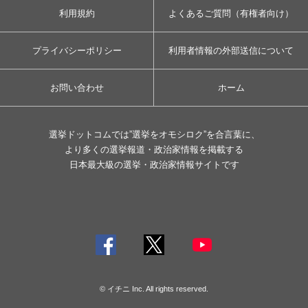
利用規約
よくあるご質問（有権者向け）
プライバシーポリシー
利用者情報の外部送信について
お問い合わせ
ホーム
選挙ドットコムでは”選挙をオモシロク”を合言葉に、
より多くの選挙報道・政治家情報を掲載する
日本最大級の選挙・政治家情報サイトです
© イチニ Inc. All rights reserved.