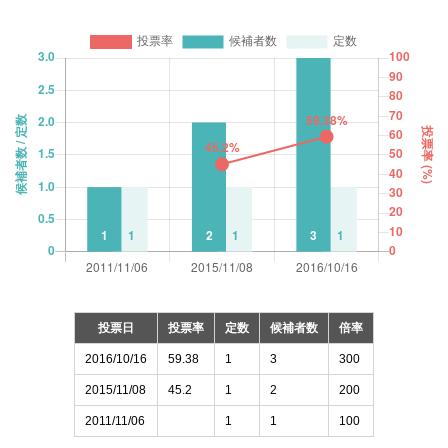
投票日
投票率
定数
候補者数
倍率
2016/10/16
59.38
1
3
300
2015/11/08
45.2
1
2
200
2011/11/06
1
1
100