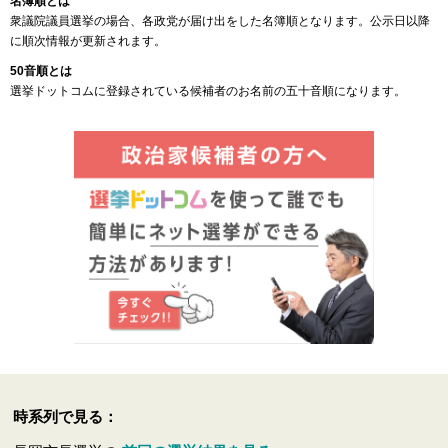
名簿順とは
衆議院議員選挙の場合、各政党が届け出をした名簿順となります。公示日以降
に順次情報が更新されます。
50音順とは
選挙ドットコムに登録されている候補者のお名前の五十音順になります。
時系列で見る：