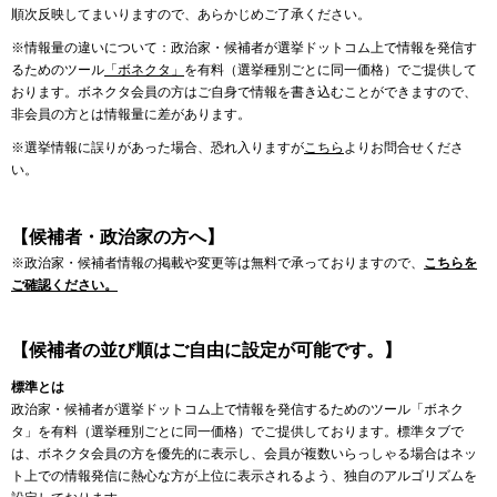
順次反映してまいりますので、あらかじめご了承ください。
※情報量の違いについて：政治家・候補者が選挙ドットコム上で情報を発信す
るためのツール
「ボネクタ」
を有料（選挙種別ごとに同一価格）でご提供して
おります。ボネクタ会員の方はご自身で情報を書き込むことができますので、
非会員の方とは情報量に差があります。
※選挙情報に誤りがあった場合、恐れ入りますが
こちら
よりお問合せくださ
い。
【候補者・政治家の方へ】
※政治家・候補者情報の掲載や変更等は無料で承っておりますので、
こちらを
ご確認ください。
【候補者の並び順はご自由に設定が可能です。】
標準とは
政治家・候補者が選挙ドットコム上で情報を発信するためのツール「ボネク
タ」を有料（選挙種別ごとに同一価格）でご提供しております。標準タブで
は、ボネクタ会員の方を優先的に表示し、会員が複数いらっしゃる場合はネッ
ト上での情報発信に熱心な方が上位に表示されるよう、独自のアルゴリズムを