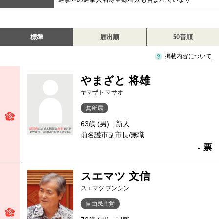
標準
届出順
50音順
掲載内容について
やまざと 将雄
ヤマザト マサオ
無所属
63歳 (男)
新人
前名護市副市長/無職
- 票
スエマツ 文信
スエマツ ブンシン
自由民主党