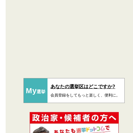
あなたの選挙区はどこですか?
My
選挙
会員登録をしてもっと楽しく、便利に。