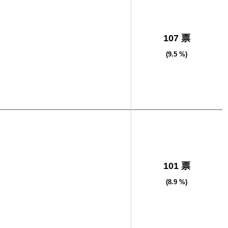
107 票
(9.5 %)
101 票
(8.9 %)