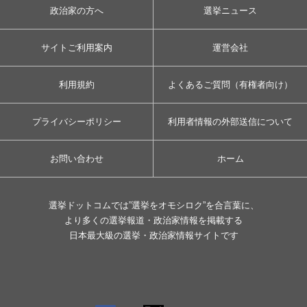
政治家の方へ
選挙ニュース
サイトご利用案内
運営会社
利用規約
よくあるご質問（有権者向け）
プライバシーポリシー
利用者情報の外部送信について
お問い合わせ
ホーム
選挙ドットコムでは”選挙をオモシロク”を合言葉に、
より多くの選挙報道・政治家情報を掲載する
日本最大級の選挙・政治家情報サイトです