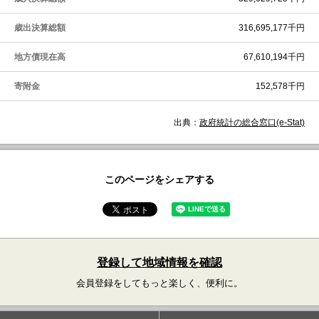
歳出決算総額
316,695,177千円
地方債現在高
67,610,194千円
寄附金
152,578千円
出典：
政府統計の総合窓口(e-Stat)
このページをシェアする
登録して地域情報を確認
会員登録をしてもっと楽しく、便利に。