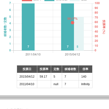
投票日
投票率
定数
候補者数
倍率
2015/04/12
59.17
5
7
140
2011/04/10
null
7
Infinity