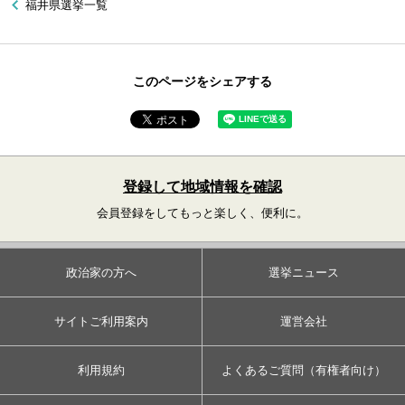
福井県選挙一覧
このページをシェアする
登録して地域情報を確認
会員登録をしてもっと楽しく、便利に。
政治家の方へ
選挙ニュース
サイトご利用案内
運営会社
利用規約
よくあるご質問（有権者向け）