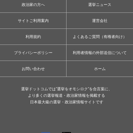
政治家の方へ
選挙ニュース
サイトご利用案内
運営会社
利用規約
よくあるご質問（有権者向け）
プライバシーポリシー
利用者情報の外部送信について
お問い合わせ
ホーム
選挙ドットコムでは”選挙をオモシロク”を合言葉に、
より多くの選挙報道・政治家情報を掲載する
日本最大級の選挙・政治家情報サイトです