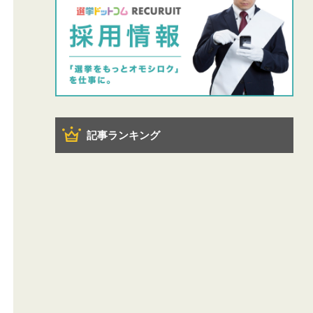
記事ランキング