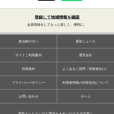
登録して地域情報を確認
会員登録をしてもっと楽しく、便利に。
政治家の方へ
選挙ニュース
サイトご利用案内
運営会社
利用規約
よくあるご質問（有権者向け）
プライバシーポリシー
利用者情報の外部送信について
お問い合わせ
ホーム
選挙ドットコムでは”選挙をオモシロク”を合言葉に、