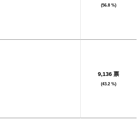
(56.8 %)
司
9,136 票
(43.2 %)