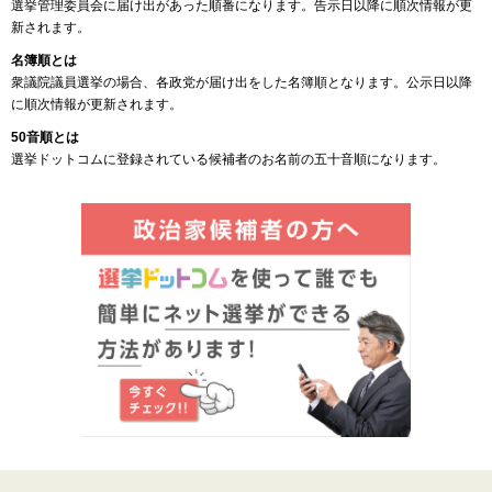
選挙管理委員会に届け出があった順番になります。告示日以降に順次情報が更
新されます。
名簿順とは
衆議院議員選挙の場合、各政党が届け出をした名簿順となります。公示日以降
に順次情報が更新されます。
50音順とは
選挙ドットコムに登録されている候補者のお名前の五十音順になります。