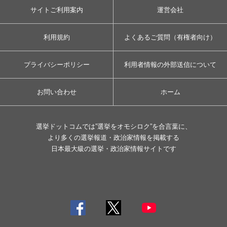
サイトご利用案内
運営会社
利用規約
よくあるご質問（有権者向け）
プライバシーポリシー
利用者情報の外部送信について
お問い合わせ
ホーム
選挙ドットコムでは”選挙をオモシロク”を合言葉に、
より多くの選挙報道・政治家情報を掲載する
日本最大級の選挙・政治家情報サイトです