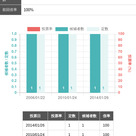
前回倍率
100%
投票日
投票率
定数
候補者数
倍率
2014/01/26
1
1
100
2010/01/24
1
1
100