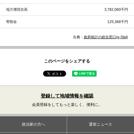
地方債現在高
3,782,060千円
寄附金
125,368千円
出典：
政府統計の総合窓口(e-Stat)
このページをシェアする
登録して地域情報を確認
会員登録をしてもっと楽しく、便利に。
政治家の方へ
選挙ニュース