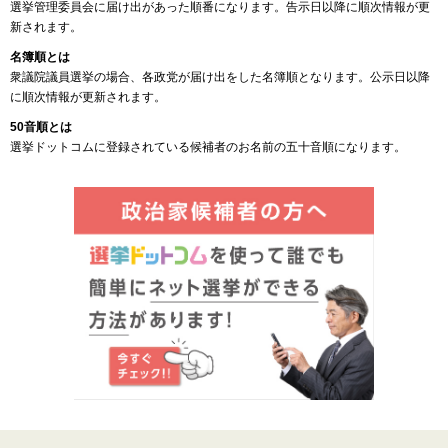
選挙管理委員会に届け出があった順番になります。告示日以降に順次情報が更
新されます。
名簿順とは
衆議院議員選挙の場合、各政党が届け出をした名簿順となります。公示日以降
に順次情報が更新されます。
50音順とは
選挙ドットコムに登録されている候補者のお名前の五十音順になります。