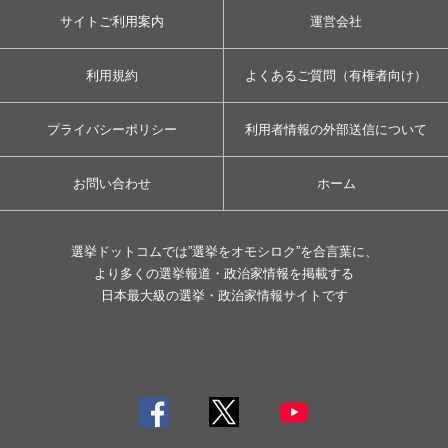
サイトご利用案内
運営会社
利用規約
よくあるご質問（有権者向け）
プライバシーポリシー
利用者情報の外部送信について
お問い合わせ
ホーム
選挙ドットコムでは”選挙をオモシロク”を合言葉に、
より多くの選挙報道・政治家情報を掲載する
日本最大級の選挙・政治家情報サイトです