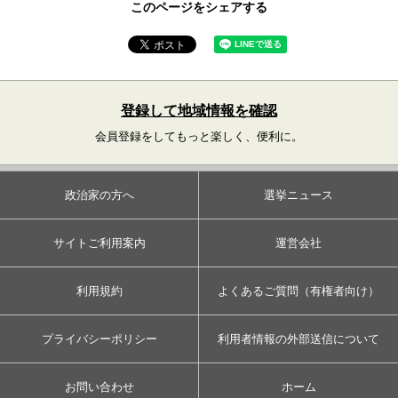
このページをシェアする
登録して地域情報を確認
会員登録をしてもっと楽しく、便利に。
政治家の方へ
選挙ニュース
サイトご利用案内
運営会社
利用規約
よくあるご質問（有権者向け）
プライバシーポリシー
利用者情報の外部送信について
お問い合わせ
ホーム