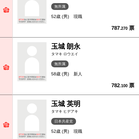
無所属
52歳 (男)
現職
787
票
.270
玉城 朗永
タマキ ロウエイ
無所属
58歳 (男)
新人
782
票
.100
玉城 英明
タマキ ヒデアキ
日本共産党
52歳 (男)
現職