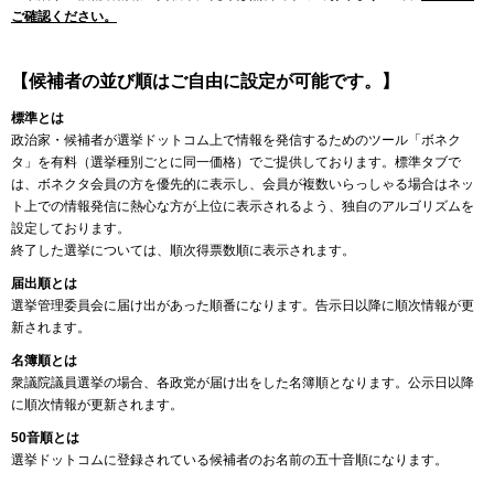
ご確認ください。
【候補者の並び順はご自由に設定が可能です。】
標準とは
政治家・候補者が選挙ドットコム上で情報を発信するためのツール「ボネク
タ」を有料（選挙種別ごとに同一価格）でご提供しております。標準タブで
は、ボネクタ会員の方を優先的に表示し、会員が複数いらっしゃる場合はネッ
ト上での情報発信に熱心な方が上位に表示されるよう、独自のアルゴリズムを
設定しております。
終了した選挙については、順次得票数順に表示されます。
届出順とは
選挙管理委員会に届け出があった順番になります。告示日以降に順次情報が更
新されます。
名簿順とは
衆議院議員選挙の場合、各政党が届け出をした名簿順となります。公示日以降
に順次情報が更新されます。
50音順とは
選挙ドットコムに登録されている候補者のお名前の五十音順になります。