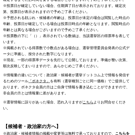
※投票日が確定していない場合、任期満了日が表示されております。確定次
第、投票日が表示されますので予めご了承ください。
※予想される顔ぶれ・候補者の年齢は、投票日が未定の場合は閲覧した時点の
年齢、投票日が確定している場合は投票日時点の年齢となります。閲覧時点の
年齢とは異なる場合がございますので予めご了承ください。
※投票数の下に「（）」表示されている数値は、当該選挙区の得票率を表して
います。
※掲載されている得票数で小数点がある場合は、選挙管理委員会発表の公式デ
ータに準拠し、按分された数字になります。
※現在、一部の得票率データを先行して公開しております。準備が整い次第、
順次反映してまいりますので、あらかじめご了承ください。
※情報量の違いについて：政治家・候補者が選挙ドットコム上で情報を発信す
るためのツール
「ボネクタ」
を有料（選挙種別ごとに同一価格）でご提供して
おります。ボネクタ会員の方はご自身で情報を書き込むことができますので、
非会員の方とは情報量に差があります。
※選挙情報に誤りがあった場合、恐れ入りますが
こちら
よりお問合せくださ
い。
【候補者・政治家の方へ】
※政治家・候補者情報の掲載や変更等は無料で承っておりますので、
こちらを