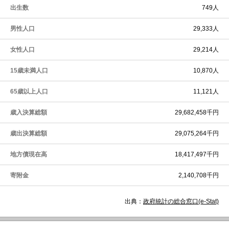
出生数
749人
男性人口
29,333人
女性人口
29,214人
15歳未満人口
10,870人
65歳以上人口
11,121人
歳入決算総額
29,682,458千円
歳出決算総額
29,075,264千円
地方債現在高
18,417,497千円
寄附金
2,140,708千円
出典：
政府統計の総合窓口(e-Stat)