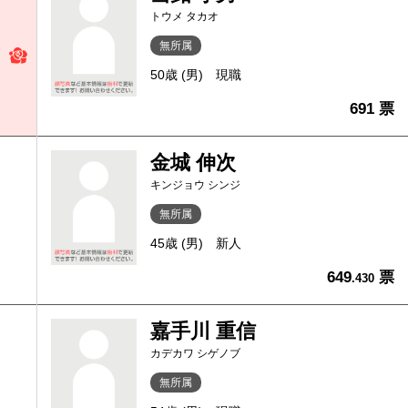
トウメ タカオ
無所属
50歳 (男)
現職
691 票
金城 伸次
キンジョウ シンジ
無所属
45歳 (男)
新人
649
票
.430
嘉手川 重信
カデカワ シゲノブ
無所属