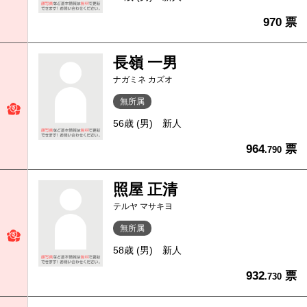
970 票
長嶺 一男
ナガミネ カズオ
無所属
56歳 (男)
新人
964
票
.790
照屋 正清
テルヤ マサキヨ
無所属
58歳 (男)
新人
932
票
.730