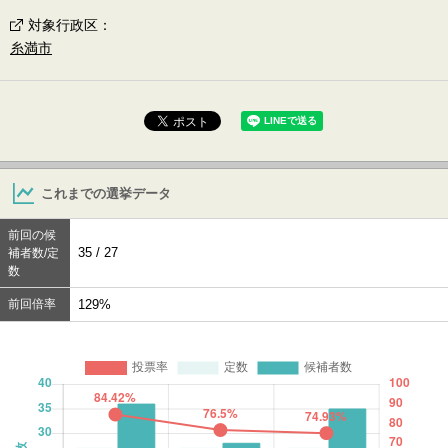
対象行政区
：
糸満市
これまでの選挙データ
前回の候
35 / 27
補者数/定
数
前回倍率
129%