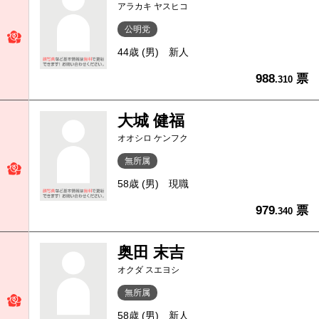
アラカキ ヤスヒコ
公明党
44歳 (男)
新人
988
票
.310
大城 健福
オオシロ ケンフク
無所属
58歳 (男)
現職
979
票
.340
奥田 末吉
オクダ スエヨシ
無所属
58歳 (男)
新人