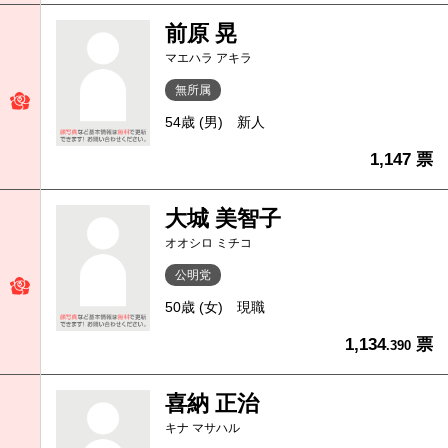
前原 晃
マエハラ アキラ
無所属
54歳 (男)
新人
1,147 票
大城 美智子
オオシロ ミチコ
公明党
50歳 (女)
現職
1,134
票
.390
喜納 正治
キナ マサハル