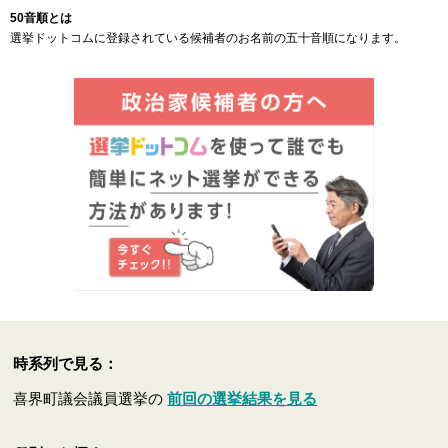
50音順とは
選挙ドットコムに登録されている候補者のお名前の五十音順になります。
時系列で見る：
喜界町議会議員選挙の
前回の選挙結果を見る