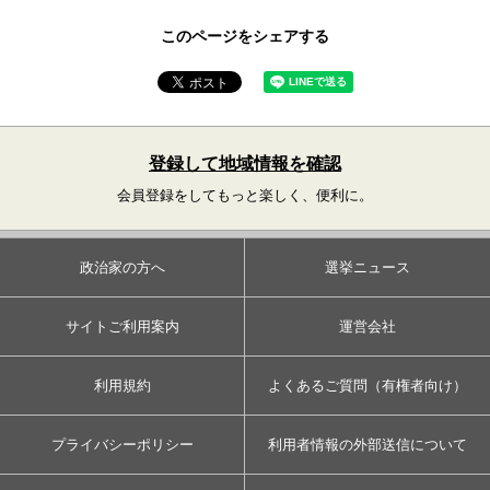
このページをシェアする
登録して地域情報を確認
会員登録をしてもっと楽しく、便利に。
政治家の方へ
選挙ニュース
サイトご利用案内
運営会社
利用規約
よくあるご質問（有権者向け）
プライバシーポリシー
利用者情報の外部送信について