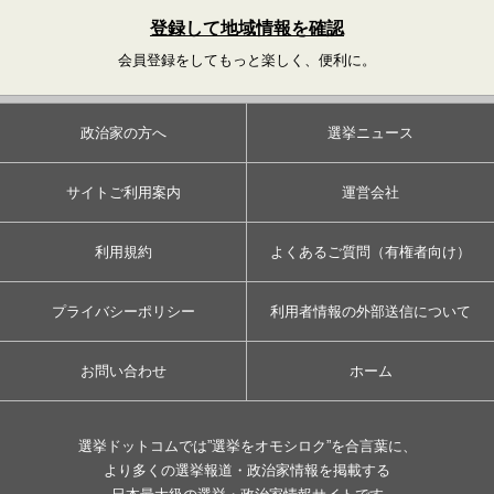
登録して地域情報を確認
会員登録をしてもっと楽しく、便利に。
政治家の方へ
選挙ニュース
サイトご利用案内
運営会社
利用規約
よくあるご質問（有権者向け）
プライバシーポリシー
利用者情報の外部送信について
お問い合わせ
ホーム
選挙ドットコムでは”選挙をオモシロク”を合言葉に、
より多くの選挙報道・政治家情報を掲載する