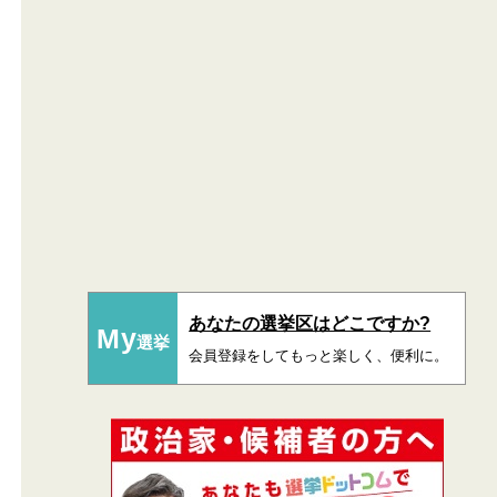
あなたの選挙区はどこですか?
My
選挙
会員登録をしてもっと楽しく、便利に。